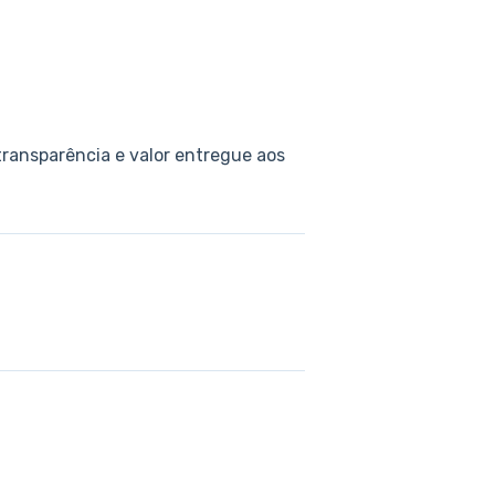
transparência e valor entregue aos