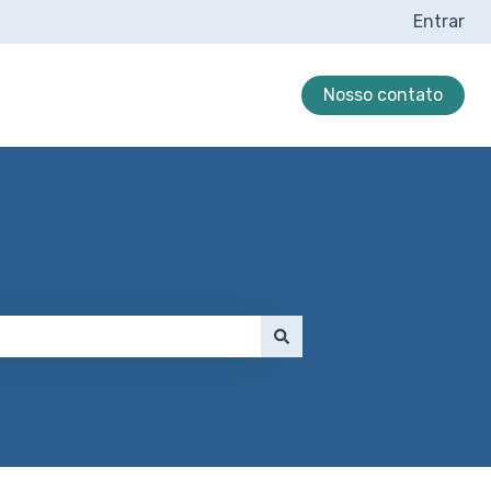
Entrar
Nosso contato