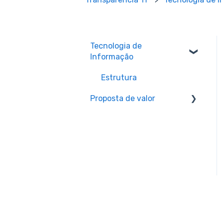
Tecnologia de
Informação
Estrutura
Proposta de valor
Sistemas - Novembro /
2023