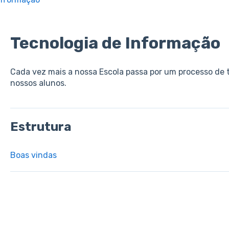
Tecnologia de Informação
Cada vez mais a nossa Escola passa por um processo de 
nossos alunos.
Estrutura
Boas vindas