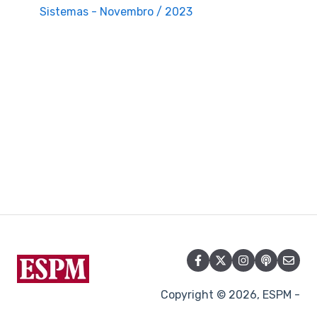
Sistemas - Novembro / 2023
Copyright © 2026, ESPM -