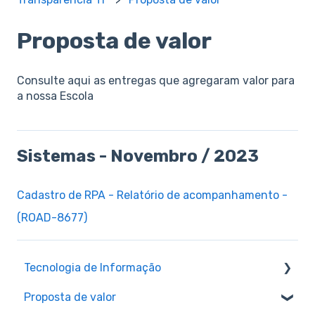
Proposta de valor
Consulte aqui as entregas que agregaram valor para
a nossa Escola
Sistemas - Novembro / 2023
Cadastro de RPA - Relatório de acompanhamento -
(ROAD-8677)
Tecnologia de Informação
Proposta de valor
Estrutura