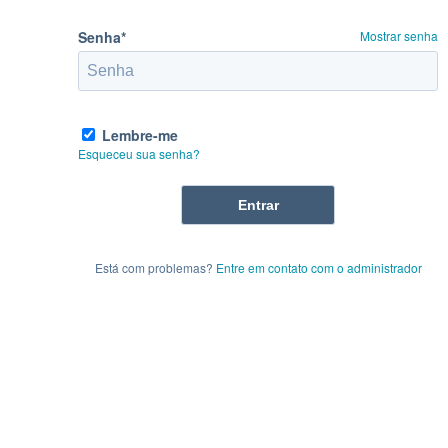
Senha*
Mostrar senha
Lembre-me
Esqueceu sua senha?
Está com problemas?
Entre em contato com o administrador