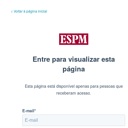
< Voltar à página inicial
Entre para visualizar esta
página
Esta página está disponível apenas para pessoas que
receberam acesso.
E-mail*