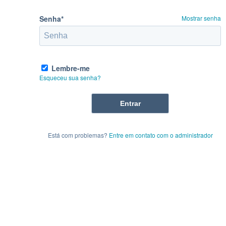
Senha*
Mostrar senha
Lembre-me
Esqueceu sua senha?
Está com problemas?
Entre em contato com o administrador