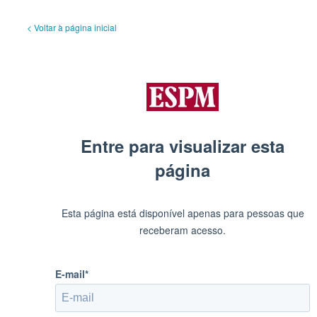
< Voltar à página inicial
Entre para visualizar esta
página
Esta página está disponível apenas para pessoas que
receberam acesso.
E-mail*