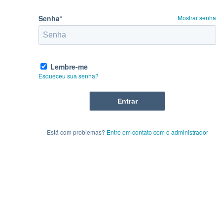
Senha*
Mostrar senha
Lembre-me
Esqueceu sua senha?
Está com problemas?
Entre em contato com o administrador