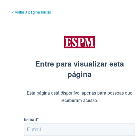
< Voltar à página inicial
Entre para visualizar esta
página
Esta página está disponível apenas para pessoas que
receberam acesso.
E-mail*